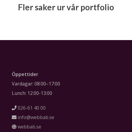
Fler saker ur vår portfolio
Öppettider
Vardagar: 08:00–17:00
Lunch: 12:00-13:00
026-61 40 00
info@webbab.se
webbab.se