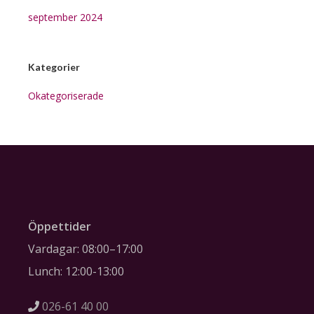
september 2024
Kategorier
Okategoriserade
Öppettider
Vardagar: 08:00–17:00
Lunch: 12:00-13:00
026-61 40 00