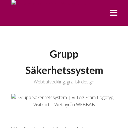
Grupp
Säkerhetssystem
Webbutveckling, grafisk design